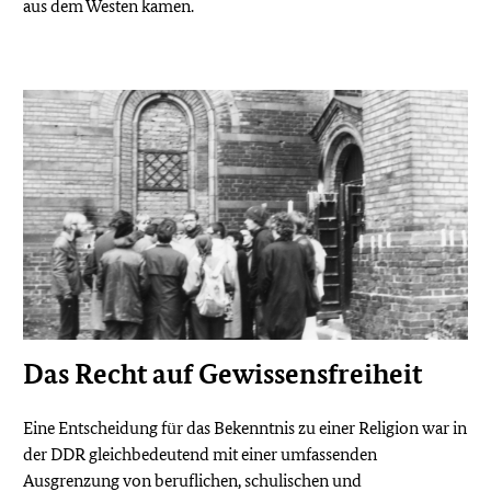
aus dem Westen kamen.
Das Recht auf Gewissensfreiheit
Eine Entscheidung für das Bekenntnis zu einer Religion war in
der DDR gleichbedeutend mit einer umfassenden
Ausgrenzung von beruflichen, schulischen und