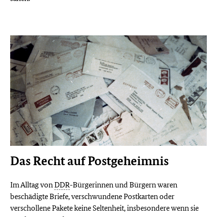
Das Recht auf Postgeheimnis
Im Alltag von
DDR
-Bürgerinnen und Bürgern waren
beschädigte Briefe, verschwundene Postkarten oder
verschollene Pakete keine Seltenheit, insbesondere wenn sie