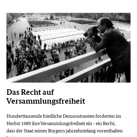
Das Recht auf
Versammlungsfreiheit
Hunderttausende friedliche Demonstranten forderten im
Herbst 1989 ihre Versammlungsfreiheit ein - ein Recht,
dass der Staat seinen Bürgern jahrzehntelang vorenthalten