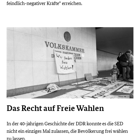
feindlich-negativer Kräfte" erreichen.
Das Recht auf Freie Wahlen
In der 40-jährigen Geschichte der DDR konnte es die SED
nicht ein einziges Mal zulassen, die Bevölkerung frei wählen
zu lassen.