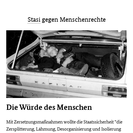
Stasi
gegen Menschenrechte
Die Würde des Menschen
Mit Zersetzungsmaßnahmen wollte die Staatssicherheit "die
Zersplitterung, Lähmung, Desorganisierung und Isolierung