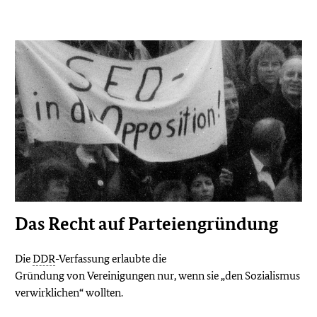
Das Recht auf Parteiengründung
Die
DDR
-Verfassung erlaubte die
Gründung von Vereinigungen nur, wenn sie „den Sozialismus
verwirklichen“ wollten.