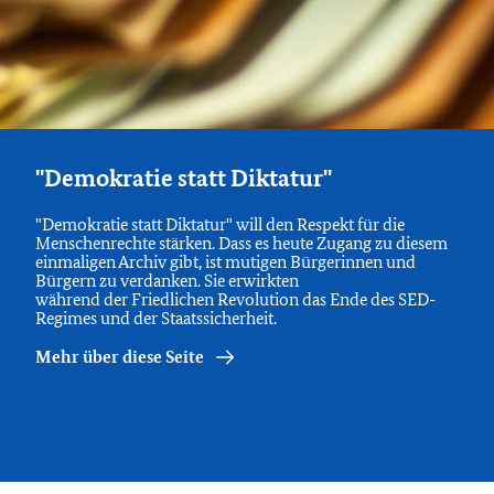
"Demokratie statt Diktatur"
"Demokratie statt Diktatur" will den Respekt für die
Menschenrechte stärken. Dass es heute Zugang zu diesem
einmaligen Archiv gibt, ist mutigen Bürgerinnen und
Bürgern zu verdanken. Sie erwirkten​​​​​​​
während der Friedlichen Revolution das Ende des SED-
Regimes und der Staatssicherheit.
Mehr über diese Seite