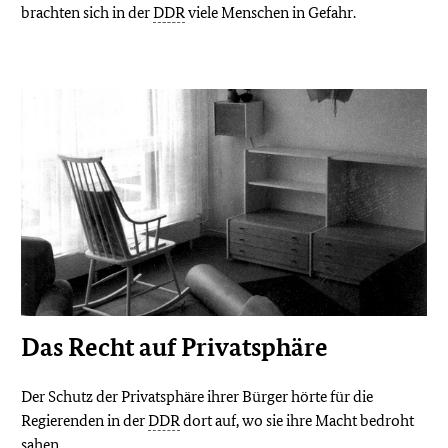
brachten sich in der
DDR
viele Menschen in Gefahr.
Das Recht auf Privatsphäre
Der Schutz der Privatsphäre ihrer Bürger hörte für die
Regierenden in der
DDR
dort auf, wo sie ihre Macht bedroht
sahen.