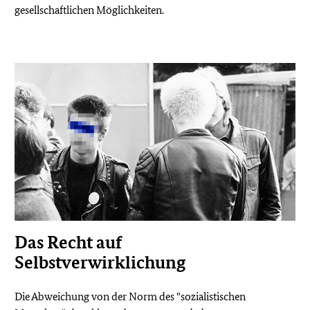
gesellschaftlichen Möglichkeiten.
Das Recht auf
Selbstverwirklichung
Die Abweichung von der Norm des "sozialistischen