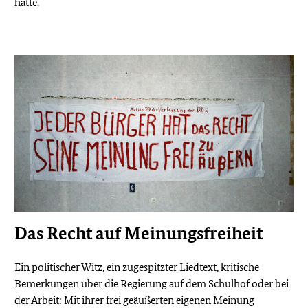
hatte.
Das Recht auf Meinungsfreiheit
Ein politischer Witz, ein zugespitzter Liedtext, kritische
Bemerkungen über die Regierung auf dem Schulhof oder bei
der Arbeit: Mit ihrer frei geäußerten eigenen Meinung