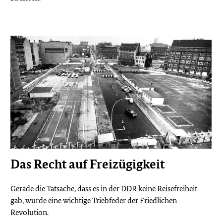
Das Recht auf Freizügigkeit
Gerade die Tatsache, dass es in der DDR keine Reisefreiheit
gab, wurde eine wichtige Triebfeder der Friedlichen
Revolution.